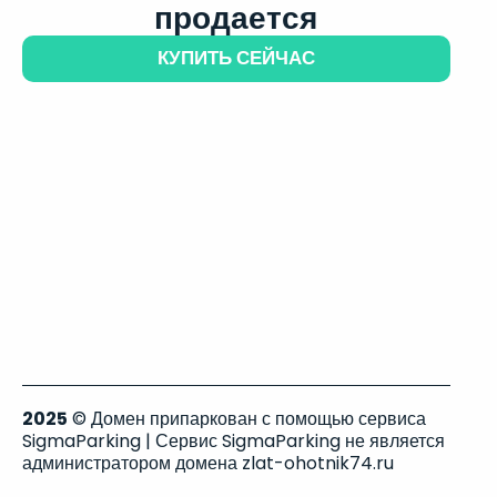
продается
КУПИТЬ СЕЙЧАС
2025
© Домен припаркован с помощью сервиса
SigmaParking | Сервис SigmaParking не является
администратором домена zlat-ohotnik74.ru