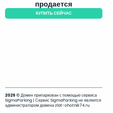
продается
КУПИТЬ СЕЙЧАС
2025
© Домен припаркован с помощью сервиса
SigmaParking | Сервис SigmaParking не является
администратором домена zlat-ohotnik74.ru