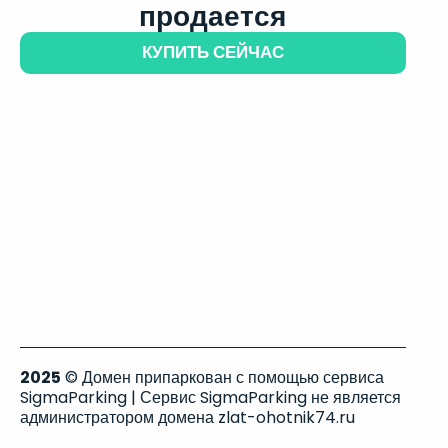
продается
КУПИТЬ СЕЙЧАС
2025
© Домен припаркован с помощью сервиса
SigmaParking | Сервис SigmaParking не является
администратором домена zlat-ohotnik74.ru