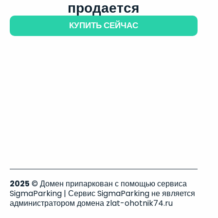
продается
КУПИТЬ СЕЙЧАС
2025
© Домен припаркован с помощью сервиса
SigmaParking | Сервис SigmaParking не является
администратором домена zlat-ohotnik74.ru