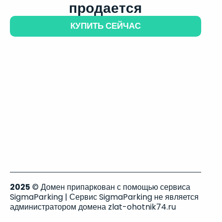
продается
КУПИТЬ СЕЙЧАС
2025
© Домен припаркован с помощью сервиса
SigmaParking | Сервис SigmaParking не является
администратором домена zlat-ohotnik74.ru