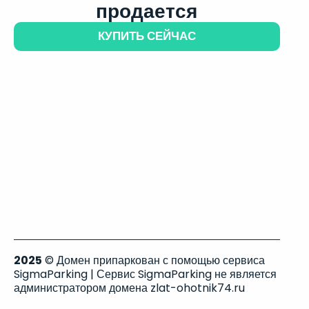
продается
КУПИТЬ СЕЙЧАС
2025
© Домен припаркован с помощью сервиса
SigmaParking | Сервис SigmaParking не является
администратором домена zlat-ohotnik74.ru