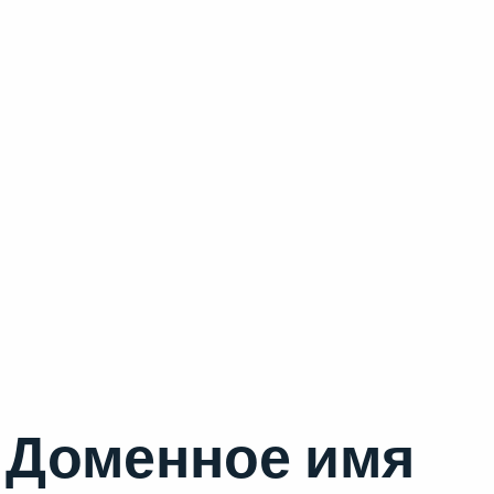
Доменное имя