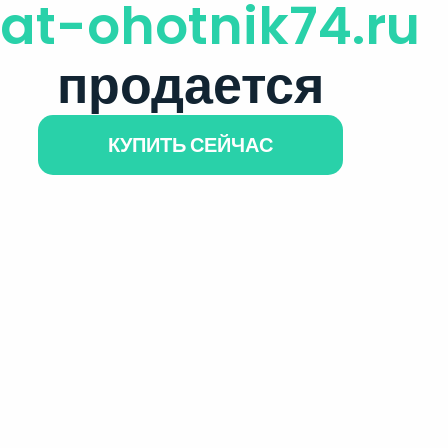
lat-ohotnik74.ru
продается
КУПИТЬ СЕЙЧАС