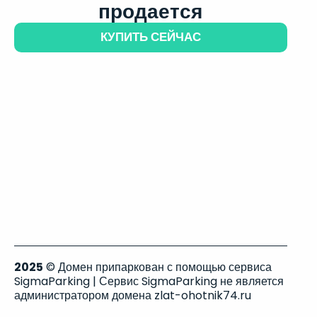
продается
КУПИТЬ СЕЙЧАС
2025
© Домен припаркован с помощью сервиса
SigmaParking | Сервис SigmaParking не является
администратором домена zlat-ohotnik74.ru