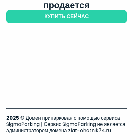
продается
КУПИТЬ СЕЙЧАС
2025
© Домен припаркован с помощью сервиса
SigmaParking | Сервис SigmaParking не является
администратором домена zlat-ohotnik74.ru