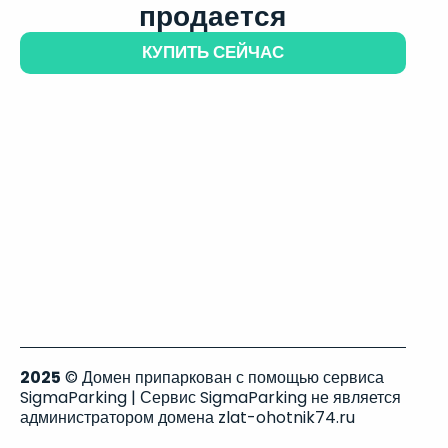
продается
КУПИТЬ СЕЙЧАС
2025
© Домен припаркован с помощью сервиса
SigmaParking | Сервис SigmaParking не является
администратором домена zlat-ohotnik74.ru