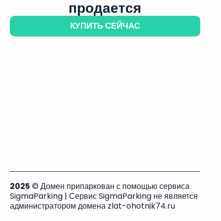
продается
КУПИТЬ СЕЙЧАС
2025
© Домен припаркован с помощью сервиса
SigmaParking | Сервис SigmaParking не является
администратором домена zlat-ohotnik74.ru