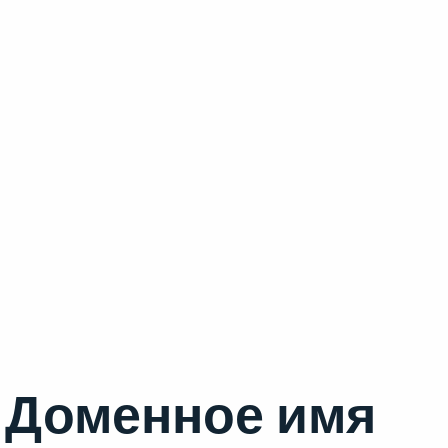
Доменное имя