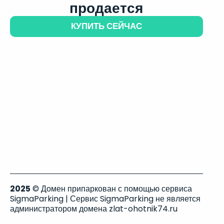
продается
КУПИТЬ СЕЙЧАС
2025
© Домен припаркован с помощью сервиса
SigmaParking | Сервис SigmaParking не является
администратором домена zlat-ohotnik74.ru