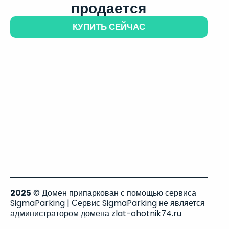
продается
КУПИТЬ СЕЙЧАС
2025
© Домен припаркован с помощью сервиса
SigmaParking | Сервис SigmaParking не является
администратором домена zlat-ohotnik74.ru