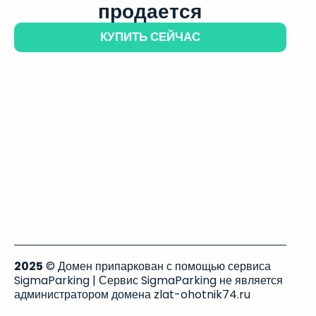
продается
КУПИТЬ СЕЙЧАС
2025
© Домен припаркован с помощью сервиса
SigmaParking | Сервис SigmaParking не является
администратором домена zlat-ohotnik74.ru