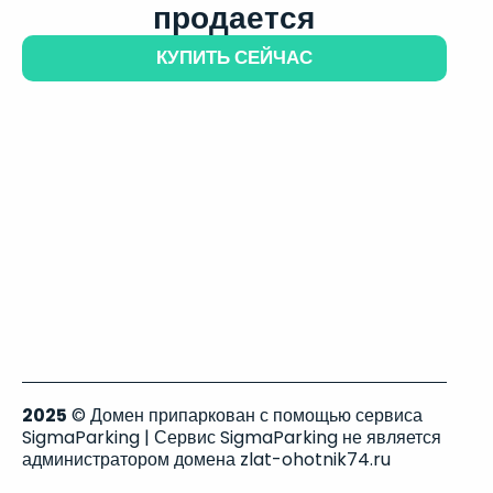
продается
КУПИТЬ СЕЙЧАС
2025
© Домен припаркован с помощью сервиса
SigmaParking | Сервис SigmaParking не является
администратором домена zlat-ohotnik74.ru