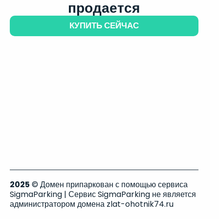
продается
КУПИТЬ СЕЙЧАС
2025
© Домен припаркован с помощью сервиса
SigmaParking | Сервис SigmaParking не является
администратором домена zlat-ohotnik74.ru