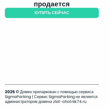
продается
КУПИТЬ СЕЙЧАС
2025
© Домен припаркован с помощью сервиса
SigmaParking | Сервис SigmaParking не является
администратором домена zlat-ohotnik74.ru