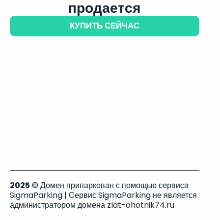
продается
КУПИТЬ СЕЙЧАС
2025
© Домен припаркован с помощью сервиса
SigmaParking | Сервис SigmaParking не является
администратором домена zlat-ohotnik74.ru