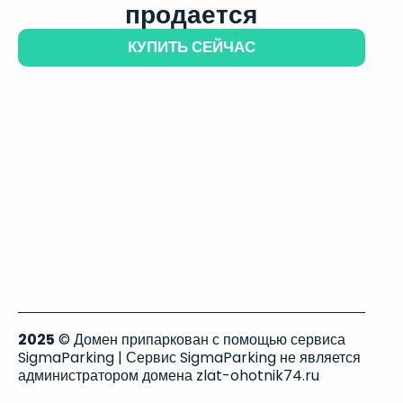
продается
КУПИТЬ СЕЙЧАС
2025
© Домен припаркован с помощью сервиса
SigmaParking | Сервис SigmaParking не является
администратором домена zlat-ohotnik74.ru