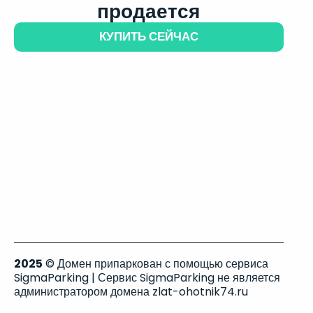
продается
КУПИТЬ СЕЙЧАС
2025
© Домен припаркован с помощью сервиса
SigmaParking | Сервис SigmaParking не является
администратором домена zlat-ohotnik74.ru